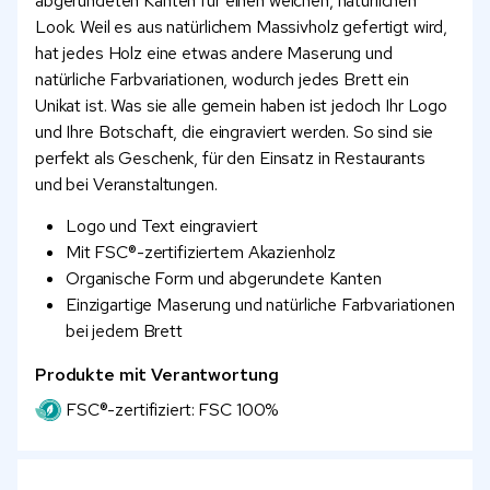
abgerundeten Kanten für einen weichen, natürlichen
Look. Weil es aus natürlichem Massivholz gefertigt wird,
hat jedes Holz eine etwas andere Maserung und
natürliche Farbvariationen, wodurch jedes Brett ein
Unikat ist. Was sie alle gemein haben ist jedoch Ihr Logo
und Ihre Botschaft, die eingraviert werden. So sind sie
perfekt als Geschenk, für den Einsatz in Restaurants
und bei Veranstaltungen.
Logo und Text eingraviert
Mit FSC®-zertifiziertem Akazienholz
Organische Form und abgerundete Kanten
Einzigartige Maserung und natürliche Farbvariationen
bei jedem Brett
Produkte mit Verantwortung
FSC®-zertifiziert: FSC 100%