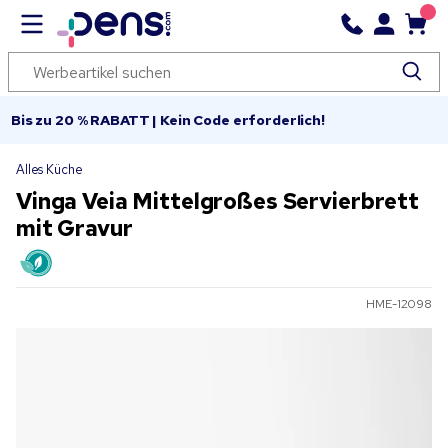
Bis zu 20 % RABATT | Kein Code erforderlich!
Alles Küche
Vinga Veia Mittelgroßes Servierbrett
mit Gravur
HME-12098