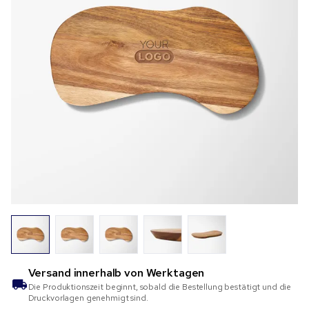
Versand innerhalb von
Werktagen
Die Produktionszeit beginnt, sobald die Bestellung bestätigt und die
Druckvorlagen genehmigt sind.