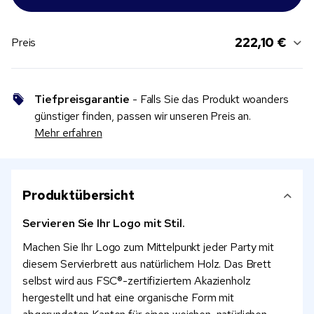
222,10 €
Preis
Tiefpreisgarantie
- Falls Sie das Produkt woanders
günstiger finden, passen wir unseren Preis an.
Mehr erfahren
Produktübersicht
Servieren Sie Ihr Logo mit Stil.
Machen Sie Ihr Logo zum Mittelpunkt jeder Party mit
diesem Servierbrett aus natürlichem Holz. Das Brett
selbst wird aus FSC®-zertifiziertem Akazienholz
hergestellt und hat eine organische Form mit