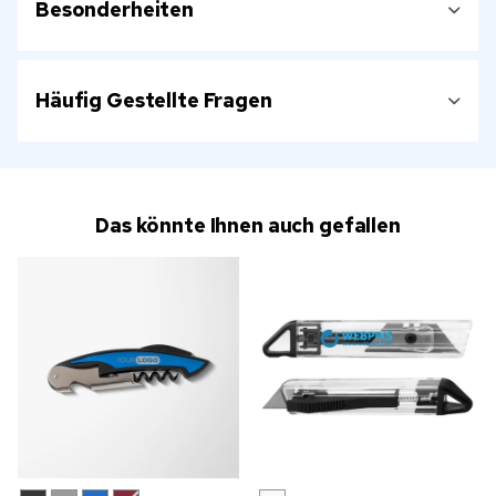
Besonderheiten
Häufig Gestellte Fragen
Das könnte Ihnen auch gefallen