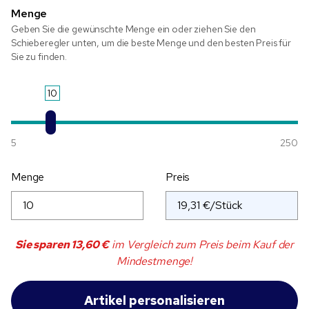
Menge
Geben Sie die gewünschte Menge ein oder ziehen Sie den
Schieberegler unten, um die beste Menge und den besten Preis für
Sie zu finden.
10
5
250
Menge
Preis
Sie sparen
13,60 €
im Vergleich zum Preis beim Kauf der
Mindestmenge!