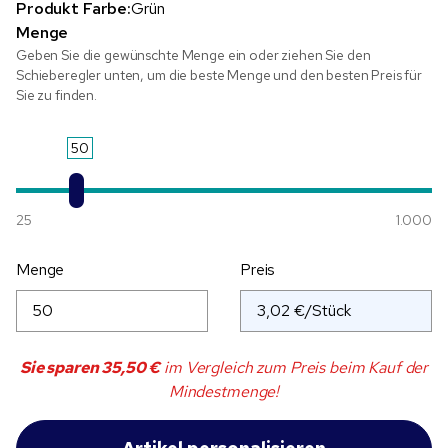
Produkt Farbe:
Grün
Menge
Geben Sie die gewünschte Menge ein oder ziehen Sie den
Schieberegler unten, um die beste Menge und den besten Preis für
Sie zu finden.
50
25
1.000
Menge
Preis
Sie sparen
35,50 €
im Vergleich zum Preis beim Kauf der
Mindestmenge!