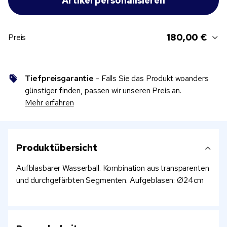
180,00 €
Preis
Tiefpreisgarantie
- Falls Sie das Produkt woanders
günstiger finden, passen wir unseren Preis an.
Mehr erfahren
Produktübersicht
Aufblasbarer Wasserball. Kombination aus transparenten
und durchgefärbten Segmenten. Aufgeblasen: Ø24cm