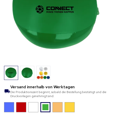
Versand innerhalb von
Werktagen
Die Produktionszeit beginnt, sobald die Bestellung bestätigt und die
Druckvorlagen genehmigt sind.