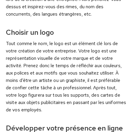
dessus et inspirez-vous des rimes, du nom des
concurrents, des langues étrangères, etc.
Choisir un logo
Tout comme le nom, le logo est un élément clé lors de
votre création de votre entreprise. Votre logo est une
représentation visuelle de votre marque et de votre
activité. Prenez donc le temps de réfléchir aux couleurs,
aux polices et aux motifs que vous souhaitez utiliser. À
moins d’être un artiste ou un graphiste, il est préférable
de confier cette tâche à un professionnel. Après tout,
votre logo figurera sur tous les supports, des cartes de
visite aux objets publicitaires en passant par les uniformes
de vos employés.
Développer votre présence en ligne