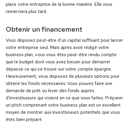
place votre entreprise de la bonne manière. Elle vous
remerciera plus tard.
Obtenir un financement
Vous disposez peut-être d’un capital suffisant pour lancer
votre entreprise seul. Mais après avoir rédigé votre
business plan, vous vous êtes peut-être rendu compte
que le budget dont vous avez besoin pour démarrer
dépasse ce qui se trouve sur votre compte épargne.
Heureusement, vous disposez de plusieurs options pour
obtenir les fonds nécessaires. Vous pouvez faire une
demande de prêt ou lever des fonds auprès
d’investisseurs qui croient en ce que vous faites. Préparer
un pitch comprenant votre business plan est un excellent
moyen de montrer aux investisseurs potentiels que vous
êtes bien préparé.