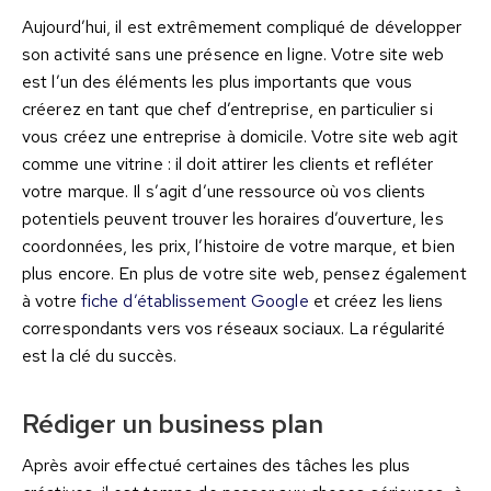
Aujourd’hui, il est extrêmement compliqué de développer
son activité sans une présence en ligne. Votre site web
est l’un des éléments les plus importants que vous
créerez en tant que chef d’entreprise, en particulier si
vous créez une entreprise à domicile. Votre site web agit
comme une vitrine : il doit attirer les clients et refléter
votre marque. Il s’agit d’une ressource où vos clients
potentiels peuvent trouver les horaires d’ouverture, les
coordonnées, les prix, l’histoire de votre marque, et bien
plus encore. En plus de votre site web, pensez également
à votre
fiche d’établissement Google
et créez les liens
correspondants vers vos réseaux sociaux. La régularité
est la clé du succès.
Rédiger un business plan
Après avoir effectué certaines des tâches les plus