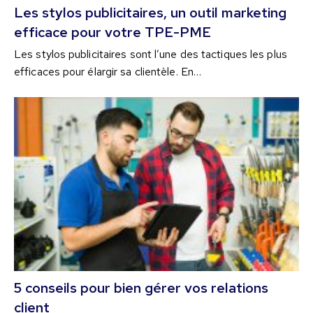
Les stylos publicitaires, un outil marketing
efficace pour votre TPE-PME
Les stylos publicitaires sont l’une des tactiques les plus
efficaces pour élargir sa clientèle. En…
5 conseils pour bien gérer vos relations
client