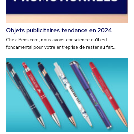
Objets publicitaires tendance en 2024
Chez Pens.com, nous avons conscience qu’il est
fondamental pour votre entreprise de rester au fait…