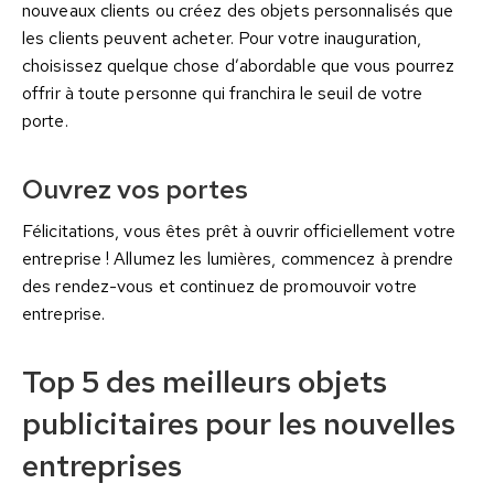
nouveaux clients ou créez des objets personnalisés que
les clients peuvent acheter. Pour votre inauguration,
choisissez quelque chose d’abordable que vous pourrez
offrir à toute personne qui franchira le seuil de votre
porte.
Ouvrez vos portes
Félicitations, vous êtes prêt à ouvrir officiellement votre
entreprise ! Allumez les lumières, commencez à prendre
des rendez-vous et continuez de promouvoir votre
entreprise.
Top 5 des meilleurs objets
publicitaires pour les nouvelles
entreprises