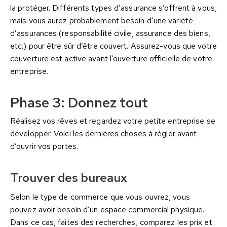
la protéger. Différents types d’assurance s’offrent à vous,
mais vous aurez probablement besoin d’une variété
d’assurances (responsabilité civile, assurance des biens,
etc.) pour être sûr d’être couvert. Assurez-vous que votre
couverture est active avant l’ouverture officielle de votre
entreprise.
Phase 3: Donnez tout
Réalisez vos rêves et regardez votre petite entreprise se
développer. Voici les dernières choses à régler avant
d’ouvrir vos portes.
Trouver des bureaux
Selon le type de commerce que vous ouvrez, vous
pouvez avoir besoin d’un espace commercial physique.
Dans ce cas, faites des recherches, comparez les prix et