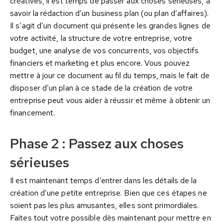
créatives, il est temps de passer aux choses sérieuses, à
savoir la rédaction d’un business plan (ou plan d’affaires).
Il s’agit d’un document qui présente les grandes lignes de
votre activité, la structure de votre entreprise, votre
budget, une analyse de vos concurrents, vos objectifs
financiers et marketing et plus encore. Vous pouvez
mettre à jour ce document au fil du temps, mais le fait de
disposer d’un plan à ce stade de la création de votre
entreprise peut vous aider à réussir et même à obtenir un
financement.
Phase 2 : Passez aux choses
sérieuses
Il est maintenant temps d’entrer dans les détails de la
création d’une petite entreprise. Bien que ces étapes ne
soient pas les plus amusantes, elles sont primordiales.
Faites tout votre possible dès maintenant pour mettre en