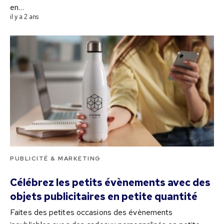
en…
il y a 2 ans
PUBLICITÉ & MARKETING
Célébrez les petits évènements avec des
objets publicitaires en petite quantité
Faites des petites occasions des évènements