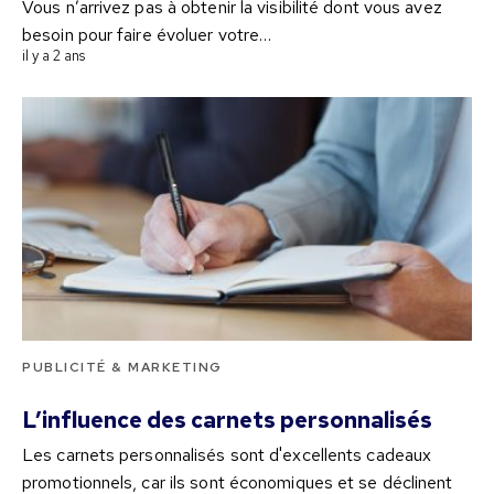
Vous n’arrivez pas à obtenir la visibilité dont vous avez
besoin pour faire évoluer votre…
il y a 2 ans
PUBLICITÉ & MARKETING
L’influence des carnets personnalisés
Les carnets personnalisés sont d'excellents cadeaux
promotionnels, car ils sont économiques et se déclinent