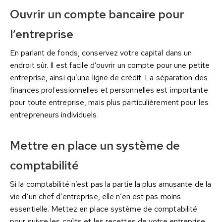
Ouvrir un compte bancaire pour
l’entreprise
En parlant de fonds, conservez votre capital dans un
endroit sûr. Il est facile d’ouvrir un compte pour une petite
entreprise, ainsi qu’une ligne de crédit. La séparation des
finances professionnelles et personnelles est importante
pour toute entreprise, mais plus particulièrement pour les
entrepreneurs individuels.
Mettre en place un système de
comptabilité
Si la comptabilité n’est pas la partie la plus amusante de la
vie d’un chef d’entreprise, elle n’en est pas moins
essentielle. Mettez en place système de comptabilité
pour suivre les coûts et les recettes de votre entreprise.