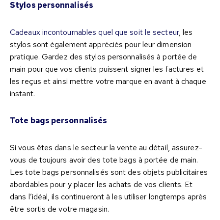
Stylos personnalisés
Cadeaux incontournables quel que soit le secteur
, les
stylos sont également appréciés pour leur dimension
pratique. Gardez des stylos personnalisés à portée de
main pour que vos clients puissent signer les factures et
les reçus et ainsi mettre votre marque en avant à chaque
instant.
Tote bags personnalisés
Si vous êtes dans le secteur la vente au détail, assurez-
vous de toujours avoir des tote bags à portée de main.
Les tote bags personnalisés sont des objets publicitaires
abordables pour y placer les achats de vos clients. Et
dans l’idéal, ils continueront à les utiliser longtemps après
être sortis de votre magasin.