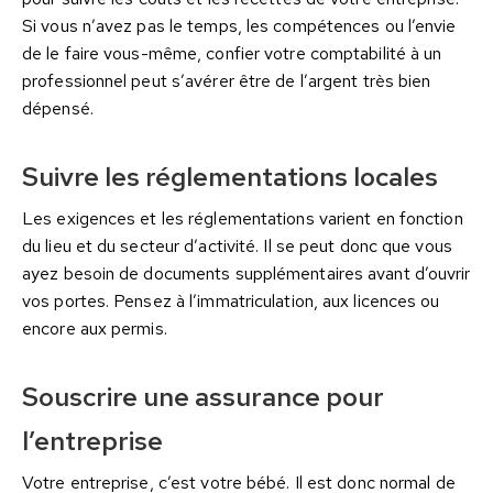
Si vous n’avez pas le temps, les compétences ou l’envie
de le faire vous-même, confier votre comptabilité à un
professionnel peut s’avérer être de l’argent très bien
dépensé.
Suivre les réglementations locales
Les exigences et les réglementations varient en fonction
du lieu et du secteur d’activité. Il se peut donc que vous
ayez besoin de documents supplémentaires avant d’ouvrir
vos portes. Pensez à l’immatriculation, aux licences ou
encore aux permis.
Souscrire une assurance pour
l’entreprise
Votre entreprise, c’est votre bébé. Il est donc normal de