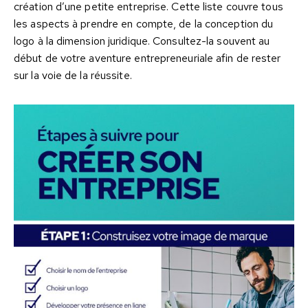
création d’une petite entreprise. Cette liste couvre tous
les aspects à prendre en compte, de la conception du
logo à la dimension juridique. Consultez-la souvent au
début de votre aventure entrepreneuriale afin de rester
sur la voie de la réussite.