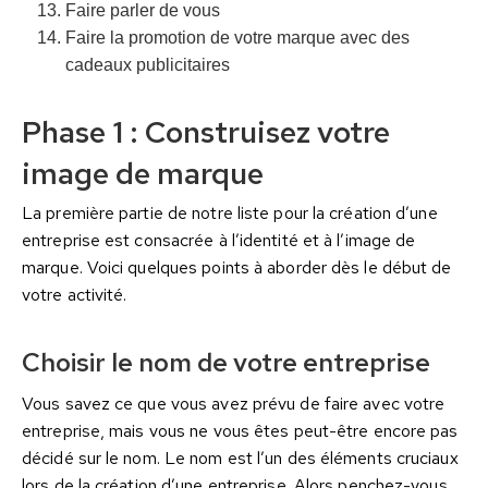
Faire parler de vous
Faire la promotion de votre marque avec des
cadeaux publicitaires
Phase 1 : Construisez votre
image de marque
La première partie de notre liste pour la création d’une
entreprise est consacrée à l’identité et à l’image de
marque. Voici quelques points à aborder dès le début de
votre activité.
Choisir le nom de votre entreprise
Vous savez ce que vous avez prévu de faire avec votre
entreprise, mais vous ne vous êtes peut-être encore pas
décidé sur le nom. Le nom est l’un des éléments cruciaux
lors de la création d’une entreprise. Alors penchez-vous