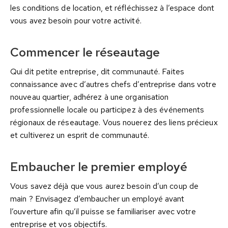
les conditions de location, et réfléchissez à l’espace dont
vous avez besoin pour votre activité.
Commencer le réseautage
Qui dit petite entreprise, dit communauté. Faites
connaissance avec d’autres chefs d’entreprise dans votre
nouveau quartier, adhérez à une organisation
professionnelle locale ou participez à des événements
régionaux de réseautage. Vous nouerez des liens précieux
et cultiverez un esprit de communauté.
Embaucher le premier employé
Vous savez déjà que vous aurez besoin d’un coup de
main ? Envisagez d’embaucher un employé avant
l’ouverture afin qu’il puisse se familiariser avec votre
entreprise et vos objectifs.