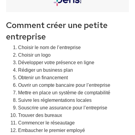
Comment créer une petite
entreprise
Choisir le nom de l’entreprise
Choisir un logo
Développer votre présence en ligne
Rédiger un business plan
Obtenir un financement
Ouvrir un compte bancaire pour l’entreprise
Mettre en place un système de comptabilité
Suivre les réglementations locales
Souscrire une assurance pour l’entreprise
Trouver des bureaux
Commencer le réseautage
Embaucher le premier employé