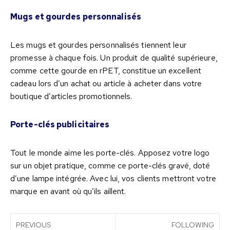
Mugs et gourdes personnalisés
Les mugs et gourdes personnalisés tiennent leur
promesse à chaque fois. Un produit de qualité supérieure,
comme cette gourde en rPET, constitue un excellent
cadeau lors d’un achat ou article à acheter dans votre
boutique d’articles promotionnels.
Porte-clés publicitaires
Tout le monde aime les porte-clés. Apposez votre logo
sur un objet pratique, comme ce porte-clés gravé, doté
d’une lampe intégrée. Avec lui, vos clients mettront votre
marque en avant où qu’ils aillent.
PREVIOUS
FOLLOWING