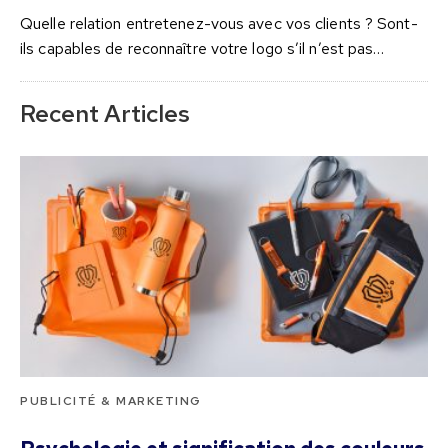
Quelle relation entretenez-vous avec vos clients ? Sont-
ils capables de reconnaître votre logo s’il n’est pas…
Recent Articles
PUBLICITÉ & MARKETING