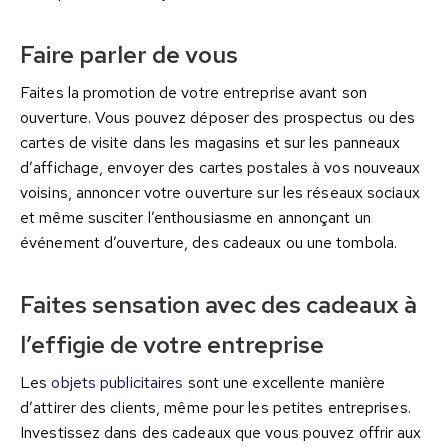
Faire parler de vous
Faites la promotion de votre entreprise avant son
ouverture. Vous pouvez déposer des prospectus ou des
cartes de visite dans les magasins et sur les panneaux
d’affichage, envoyer des cartes postales à vos nouveaux
voisins, annoncer votre ouverture sur les réseaux sociaux
et même susciter l’enthousiasme en annonçant un
événement d’ouverture, des cadeaux ou une tombola.
Faites sensation avec des cadeaux à
l’effigie de votre entreprise
Les
objets publicitaires
sont une excellente manière
d’attirer des clients, même pour les petites entreprises.
Investissez dans des cadeaux que vous pouvez offrir aux