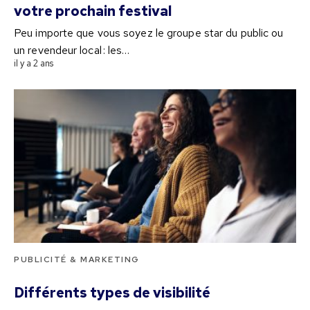
votre prochain festival
Peu importe que vous soyez le groupe star du public ou
un revendeur local : les…
il y a 2 ans
PUBLICITÉ & MARKETING
Différents types de visibilité