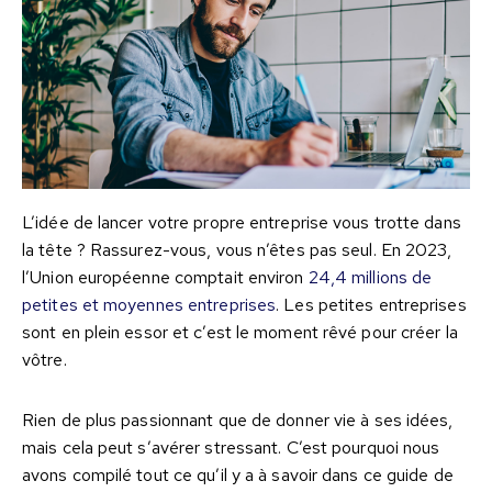
L’idée de lancer votre propre entreprise vous trotte dans
la tête ? Rassurez-vous, vous n’êtes pas seul. En 2023,
l’Union européenne comptait environ
24,4 millions de
petites et moyennes entreprises
. Les petites entreprises
sont en plein essor et c’est le moment rêvé pour créer la
vôtre.
Rien de plus passionnant que de donner vie à ses idées,
mais cela peut s’avérer stressant. C’est pourquoi nous
avons compilé tout ce qu’il y a à savoir dans ce guide de