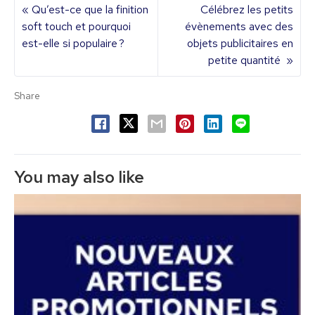
« Qu’est-ce que la finition
Célébrez les petits
soft touch et pourquoi
évènements avec des
est-elle si populaire ?
objets publicitaires en
petite quantité »
Share
You may also like