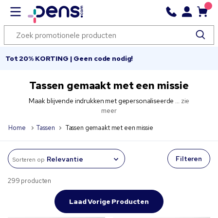
Tot 20% KORTING | Geen code nodig!
Tassen gemaakt met een missie
Maak blijvende indrukken met gepersonaliseerde ...
zie
meer
Home
Tassen
Tassen gemaakt met een missie
Filteren
Sorteren op
299 producten
Laad Vorige Producten