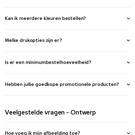
Kan ik meerdere kleuren bestellen?
Welke drukopties zijn er?
Is er een minimumbestelhoeveelheid?
Hebben jullie goedkope promotionele producten?
Veelgestelde vragen - Ontwerp
Hoe voeg ik mijn afbeelding toe?