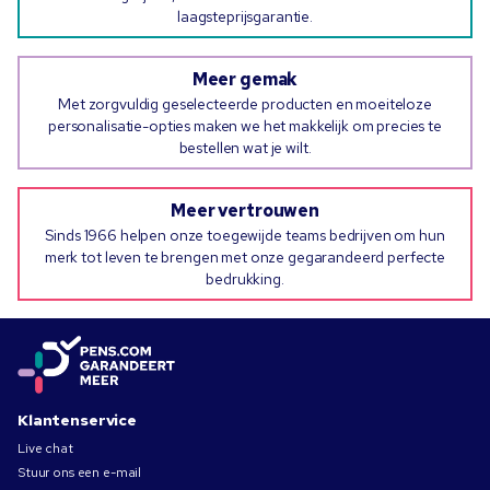
laagsteprijsgarantie.
Meer gemak
Met zorgvuldig geselecteerde producten en moeiteloze
personalisatie-opties maken we het makkelijk om precies te
bestellen wat je wilt.
Meer vertrouwen
Sinds 1966 helpen onze toegewijde teams bedrijven om hun
merk tot leven te brengen met onze gegarandeerd perfecte
bedrukking.
Klantenservice
Live chat
Stuur ons een e-mail