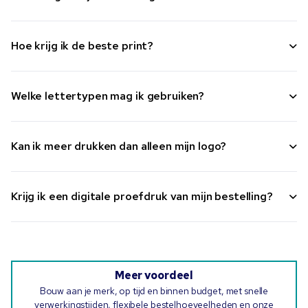
Hoe krijg ik de beste print?
Welke lettertypen mag ik gebruiken?
Kan ik meer drukken dan alleen mijn logo?
Krijg ik een digitale proefdruk van mijn bestelling?
Meer voordeel
Bouw aan je merk, op tijd en binnen budget, met snelle
verwerkingstijden, flexibele bestelhoeveelheden en onze