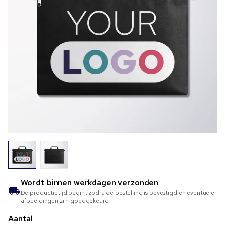
Wordt binnen
werkdagen verzonden
De productietijd begint zodra de bestelling is bevestigd en eventuele
afbeeldingen zijn goedgekeurd
Aantal