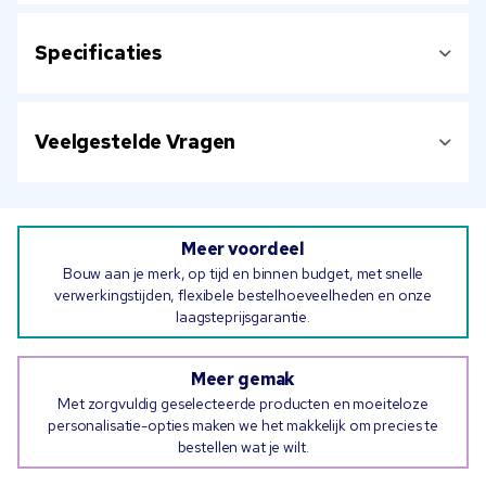
Specificaties
Veelgestelde Vragen
Meer voordeel
Bouw aan je merk, op tijd en binnen budget, met snelle
verwerkingstijden, flexibele bestelhoeveelheden en onze
laagsteprijsgarantie.
Meer gemak
Met zorgvuldig geselecteerde producten en moeiteloze
personalisatie-opties maken we het makkelijk om precies te
bestellen wat je wilt.