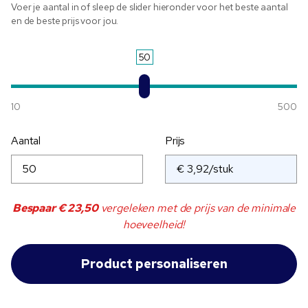
Voer je aantal in of sleep de slider hieronder voor het beste aantal
en de beste prijs voor jou.
50
10
500
Aantal
Prijs
Bespaar
€ 23,50
vergeleken met de prijs van de minimale
hoeveelheid!