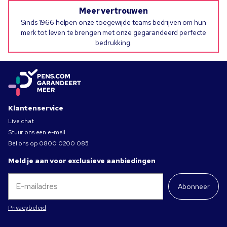
Meer vertrouwen
Sinds 1966 helpen onze toegewijde teams bedrijven om hun
merk tot leven te brengen met onze gegarandeerd perfecte
bedrukking.
Klantenservice
Live chat
Stuur ons een e-mail
Bel ons op
0800 0200 085
Meld je aan voor exclusieve aanbiedingen
Abonneer
Privacybeleid