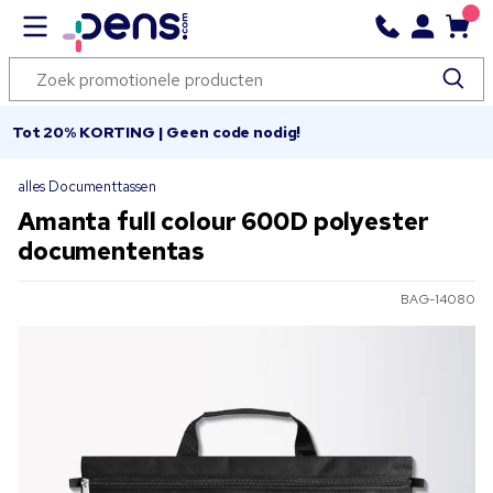
Tot 20% KORTING | Geen code nodig!
alles Documenttassen
Amanta full colour 600D polyester
documententas
BAG-14080