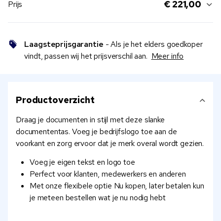
€ 221,00
Prijs
Laagsteprijsgarantie
- Als je het elders goedkoper
vindt, passen wij het prijsverschil aan.
Meer info
Productoverzicht
Draag je documenten in stijl met deze slanke
documententas. Voeg je bedrijfslogo toe aan de
voorkant en zorg ervoor dat je merk overal wordt gezien.
Voeg je eigen tekst en logo toe
Perfect voor klanten, medewerkers en anderen
Met onze flexibele optie Nu kopen, later betalen kun
je meteen bestellen wat je nu nodig hebt