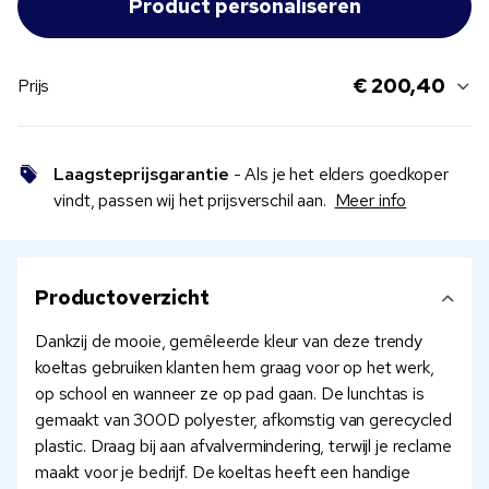
€ 200,40
Prijs
Laagsteprijsgarantie
- Als je het elders goedkoper
vindt, passen wij het prijsverschil aan.
Meer info
Productoverzicht
Dankzij de mooie, gemêleerde kleur van deze trendy
koeltas gebruiken klanten hem graag voor op het werk,
op school en wanneer ze op pad gaan. De lunchtas is
gemaakt van 300D polyester, afkomstig van gerecycled
plastic. Draag bij aan afvalvermindering, terwijl je reclame
maakt voor je bedrijf. De koeltas heeft een handige