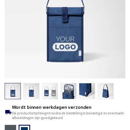
Wordt binnen
werkdagen verzonden
De productietijd begint zodra de bestelling is bevestigd en eventuele
afbeeldingen zijn goedgekeurd