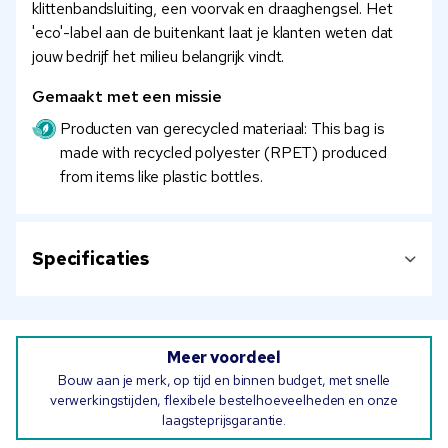
klittenbandsluiting, een voorvak en draaghengsel. Het
'eco'-label aan de buitenkant laat je klanten weten dat
jouw bedrijf het milieu belangrijk vindt.
Gemaakt met een missie
Producten van gerecycled materiaal: This bag is
made with recycled polyester (RPET) produced
from items like plastic bottles.
Specificaties
Meer voordeel
Bouw aan je merk, op tijd en binnen budget, met snelle
verwerkingstijden, flexibele bestelhoeveelheden en onze
laagsteprijsgarantie.