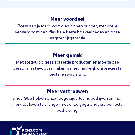
Meer voordeel
Bouw aan je merk, op tijd en binnen budget, met snelle
verwerkingstijden, flexibele bestelhoeveelheden en onze
laagsteprijsgarantie.
Meer gemak
Met zorgvuldig geselecteerde producten en moeiteloze
personalisatie-opties maken we het makkelijk om precies te
bestellen wat je wilt.
Meer vertrouwen
Sinds 1966 helpen onze toegewijde teams bedrijven om hun
merk tot leven te brengen met onze gegarandeerd perfecte
bedrukking.