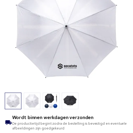
Wordt binnen
werkdagen verzonden
De productietijd begint zodra de bestelling is bevestigd en eventuele
afbeeldingen zijn goedgekeurd