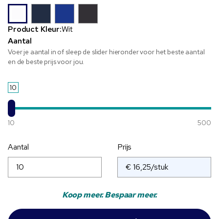
Product Kleur:
Wit
Aantal
Voer je aantal in of sleep de slider hieronder voor het beste aantal
en de beste prijs voor jou.
10
10
500
Aantal
Prijs
Koop meer. Bespaar meer.