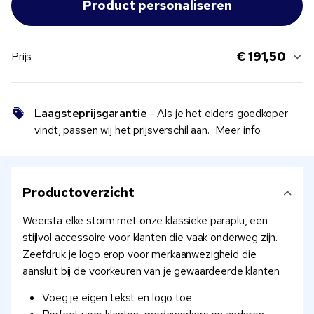
€ 191,50
Prijs
Laagsteprijsgarantie
- Als je het elders goedkoper
vindt, passen wij het prijsverschil aan.
Meer info
Productoverzicht
Weersta elke storm met onze klassieke paraplu, een
stijlvol accessoire voor klanten die vaak onderweg zijn.
Zeefdruk je logo erop voor merkaanwezigheid die
aansluit bij de voorkeuren van je gewaardeerde klanten.
Voeg je eigen tekst en logo toe