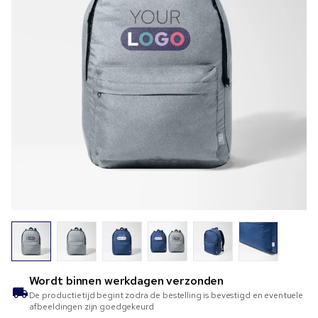
Wordt binnen
werkdagen verzonden
De productietijd begint zodra de bestelling is bevestigd en eventuele
afbeeldingen zijn goedgekeurd