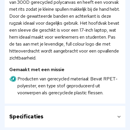
van 300D gerecycled polycanvas en heeft een voorvak
met rits zodat je kleine spullen makkelijk bij de hand hebt.
Door de gewatteerde banden en achterkant is deze
rugzak ideaal voor dagelijks gebruik. Het hoofdvak bevat
een sleeve die geschikt is voor een 17-inch laptop, wat
hem ideaal maakt voor werknemers en studenten. Pas
de tas aan met je levendige, full colour logo die met
hitteoverdracht wordt aangebracht voor een opvallende
zichtbaarheid.
Gemaakt met een missie
Producten van gerecycled materiaal: Bevat RPET-
polyester, een type stof geproduceerd uit
voorwerpen als gerecyclede plastic flessen.
Specificaties