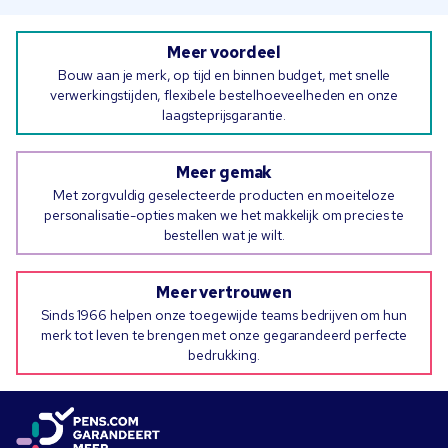
Meer voordeel
Bouw aan je merk, op tijd en binnen budget, met snelle
verwerkingstijden, flexibele bestelhoeveelheden en onze
laagsteprijsgarantie.
Meer gemak
Met zorgvuldig geselecteerde producten en moeiteloze
personalisatie-opties maken we het makkelijk om precies te
bestellen wat je wilt.
Meer vertrouwen
Sinds 1966 helpen onze toegewijde teams bedrijven om hun
merk tot leven te brengen met onze gegarandeerd perfecte
bedrukking.