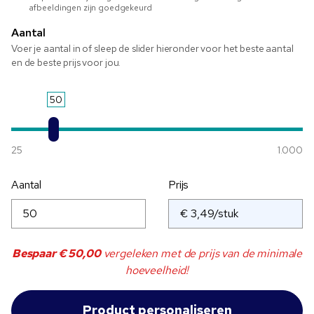
afbeeldingen zijn goedgekeurd
Aantal
Voer je aantal in of sleep de slider hieronder voor het beste aantal
en de beste prijs voor jou.
50
25
1.000
Aantal
Prijs
Bespaar
€ 50,00
vergeleken met de prijs van de minimale
hoeveelheid!