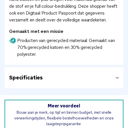
de stof en je full colour-bedrukking. Deze shopper heeft
ook een Digitaal Product Paspoort dat gegevens
verzamelt en deelt over de volledige waardeketen.
Gemaakt met een missie
Producten van gerecycled materiaal: Gemaakt van
70% gerecycled katoen en 30% gerecycled
polyester.
Specificaties
Meer voordeel
Bouw aan je merk, op tijd en binnen budget, met snelle
verwerkingstijden, flexibele bestelhoeveelheden en onze
laagsteprijsgarantie.