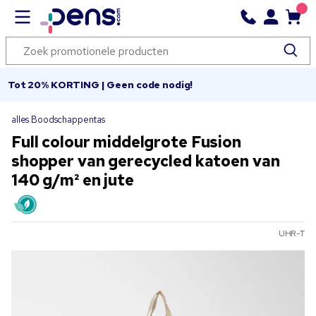
Tot 20% KORTING | Geen code nodig!
alles Boodschappentas
Full colour middelgrote Fusion
shopper van gerecycled katoen van
140 g/m² en jute
UHR-T