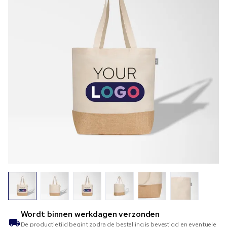
Wordt binnen
werkdagen verzonden
De productietijd begint zodra de bestelling is bevestigd en eventuele