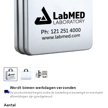
Wordt binnen
werkdagen verzonden
De productietijd begint zodra de bestelling is bevestigd en eventuele
afbeeldingen zijn goedgekeurd
Aantal