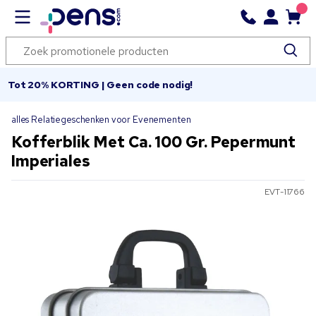
Tot 20% KORTING | Geen code nodig!
alles Relatiegeschenken voor Evenementen
Kofferblik Met Ca. 100 Gr. Pepermunt
Imperiales
EVT-11766