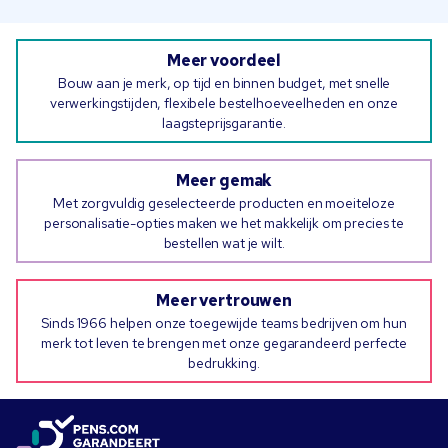
Meer voordeel
Bouw aan je merk, op tijd en binnen budget, met snelle
verwerkingstijden, flexibele bestelhoeveelheden en onze
laagsteprijsgarantie.
Meer gemak
Met zorgvuldig geselecteerde producten en moeiteloze
personalisatie-opties maken we het makkelijk om precies te
bestellen wat je wilt.
Meer vertrouwen
Sinds 1966 helpen onze toegewijde teams bedrijven om hun
merk tot leven te brengen met onze gegarandeerd perfecte
bedrukking.