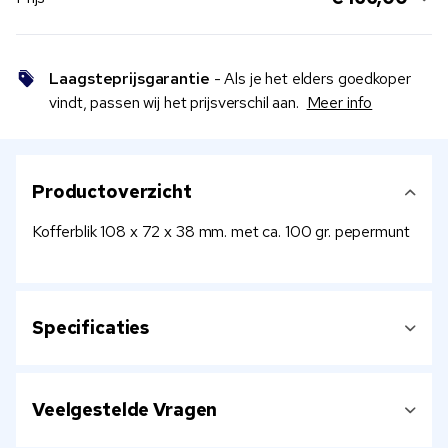
Laagsteprijsgarantie
- Als je het elders goedkoper
vindt, passen wij het prijsverschil aan.
Meer info
Productoverzicht
Kofferblik 108 x 72 x 38 mm. met ca. 100 gr. pepermunt
Specificaties
Veelgestelde Vragen