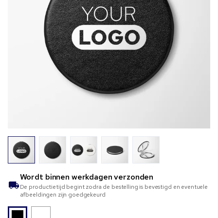
Wordt binnen
werkdagen verzonden
De productietijd begint zodra de bestelling is bevestigd en eventuele
afbeeldingen zijn goedgekeurd