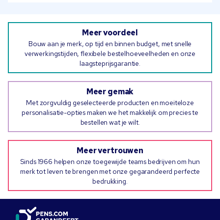
Meer voordeel
Bouw aan je merk, op tijd en binnen budget, met snelle
verwerkingstijden, flexibele bestelhoeveelheden en onze
laagsteprijsgarantie.
Meer gemak
Met zorgvuldig geselecteerde producten en moeiteloze
personalisatie-opties maken we het makkelijk om precies te
bestellen wat je wilt.
Meer vertrouwen
Sinds 1966 helpen onze toegewijde teams bedrijven om hun
merk tot leven te brengen met onze gegarandeerd perfecte
bedrukking.