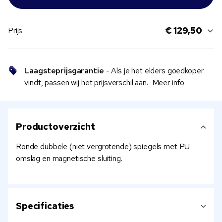
€ 129,50
Prijs
Laagsteprijsgarantie
- Als je het elders goedkoper
vindt, passen wij het prijsverschil aan.
Meer info
Productoverzicht
Ronde dubbele (niet vergrotende) spiegels met PU
omslag en magnetische sluiting.
Specificaties