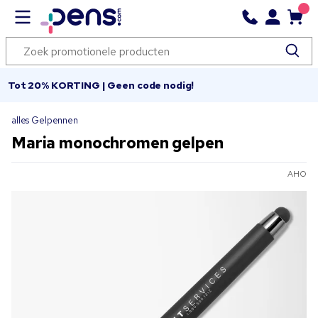
Tot 20% KORTING | Geen code nodig!
alles Gelpennen
Maria monochromen gelpen
AHO