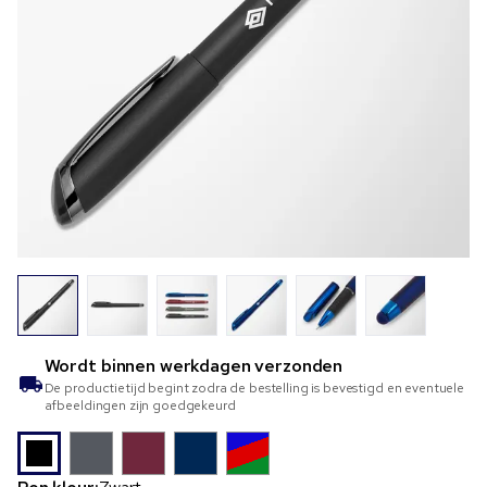
Wordt binnen
werkdagen verzonden
De productietijd begint zodra de bestelling is bevestigd en eventuele
afbeeldingen zijn goedgekeurd