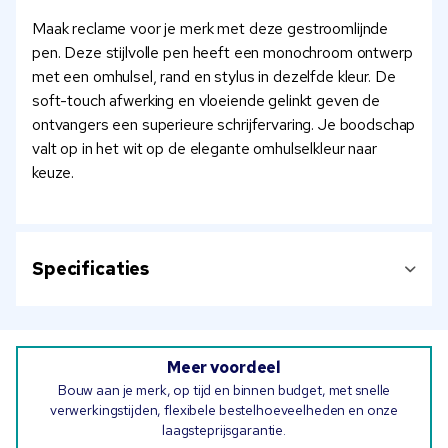
Maak reclame voor je merk met deze gestroomlijnde
pen. Deze stijlvolle pen heeft een monochroom ontwerp
met een omhulsel, rand en stylus in dezelfde kleur. De
soft-touch afwerking en vloeiende gelinkt geven de
ontvangers een superieure schrijfervaring. Je boodschap
valt op in het wit op de elegante omhulselkleur naar
keuze.
Specificaties
Meer voordeel
Bouw aan je merk, op tijd en binnen budget, met snelle
verwerkingstijden, flexibele bestelhoeveelheden en onze
laagsteprijsgarantie.