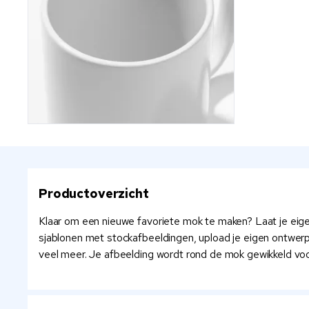
Productoverzicht
Klaar om een nieuwe favoriete mok te maken? Laat je eige
sjablonen met stockafbeeldingen, upload je eigen ontwer
veel meer. Je afbeelding wordt rond de mok gewikkeld voo