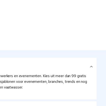
ewerkers en evenementen. Kies uit meer dan 99 gratis
rpsjablonen voor evenementen, branches, trends en nog
en vaatwasser.