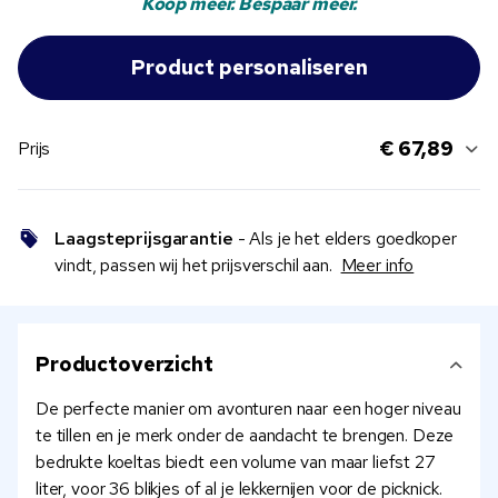
Koop meer. Bespaar meer.
€ 67,89
Prijs
Laagsteprijsgarantie
- Als je het elders goedkoper
vindt, passen wij het prijsverschil aan.
Meer info
Productoverzicht
De perfecte manier om avonturen naar een hoger niveau
te tillen en je merk onder de aandacht te brengen. Deze
bedrukte koeltas biedt een volume van maar liefst 27
liter, voor 36 blikjes of al je lekkernijen voor de picknick.