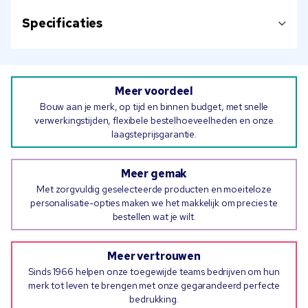
Specificaties
Meer voordeel
Bouw aan je merk, op tijd en binnen budget, met snelle
verwerkingstijden, flexibele bestelhoeveelheden en onze
laagsteprijsgarantie.
Meer gemak
Met zorgvuldig geselecteerde producten en moeiteloze
personalisatie-opties maken we het makkelijk om precies te
bestellen wat je wilt.
Meer vertrouwen
Sinds 1966 helpen onze toegewijde teams bedrijven om hun
merk tot leven te brengen met onze gegarandeerd perfecte
bedrukking.