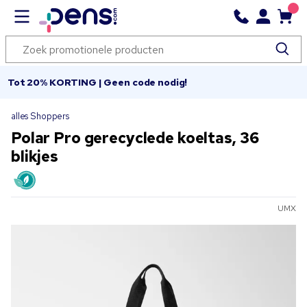
Tot 20% KORTING | Geen code nodig!
alles Shoppers
Polar Pro gerecyclede koeltas, 36
blikjes
UMX