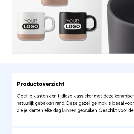
Productoverzicht
Geef je klanten een tijdloze klassieker met deze keramis
natuurlijk gebakken rand. Deze gezellige mok is ideaal voor
die je klanten elke dag kunnen gebruiken. Geschikt voor 