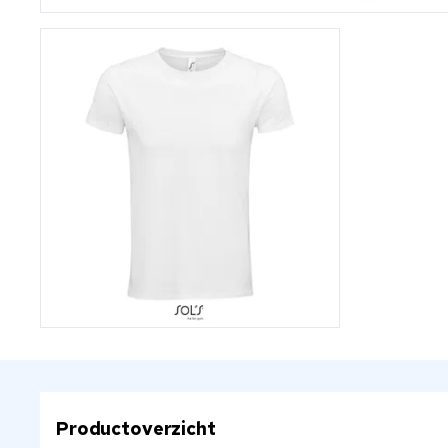
Productoverzicht