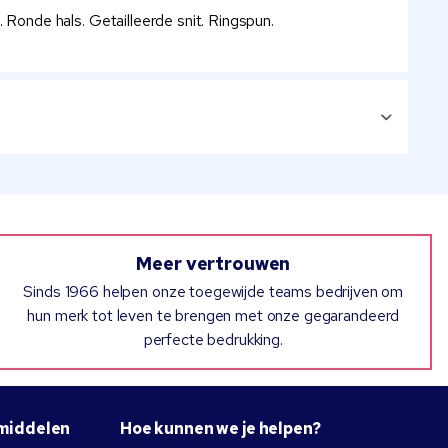
onde hals. Getailleerde snit. Ringspun.
Meer vertrouwen
Sinds 1966 helpen onze toegewijde teams bedrijven om
hun merk tot leven te brengen met onze gegarandeerd
perfecte bedrukking.
middelen
Hoe kunnen we je helpen?