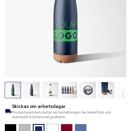
Skickas om
arbetsdagar
Produktionstiden startar när beställningen har bekräftats och
eventuellt bildmaterial godkänts