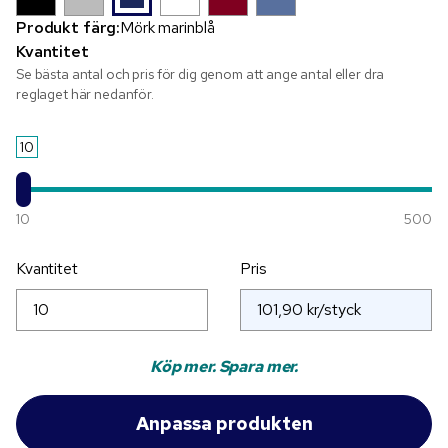
Produkt färg:
Mörk marinblå
Kvantitet
Se bästa antal och pris för dig genom att ange antal eller dra
reglaget här nedanför.
10
10
500
Kvantitet
Pris
Köp mer. Spara mer.