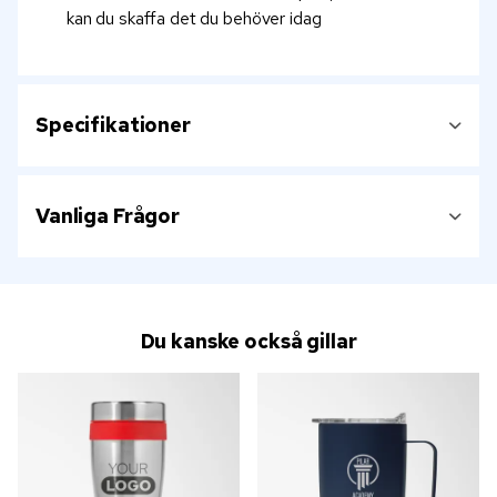
kan du skaffa det du behöver idag
Specifikationer
Vanliga Frågor
Du kanske också gillar