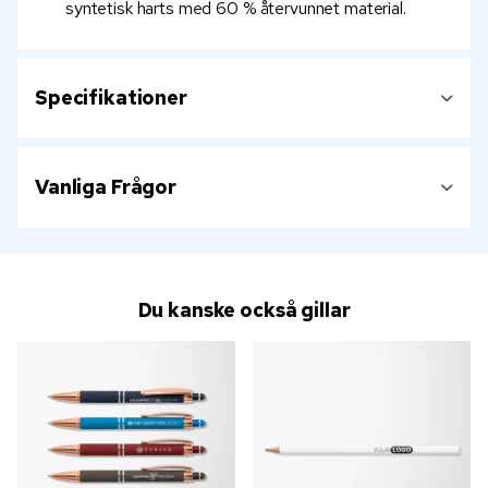
syntetisk harts med 60 % återvunnet material.
Specifikationer
Vanliga Frågor
Du kanske också gillar