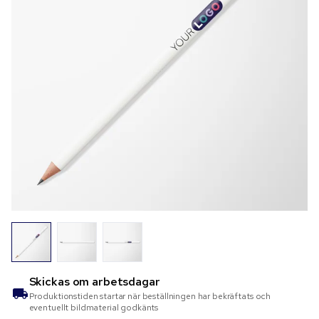
Skickas om
arbetsdagar
Produktionstiden startar när beställningen har bekräftats och
eventuellt bildmaterial godkänts