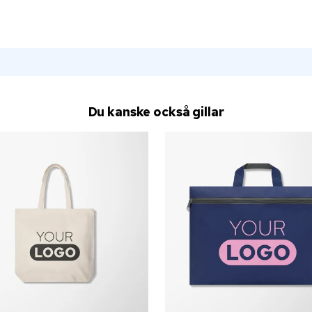
Du kanske också gillar