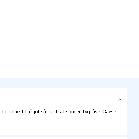
 tacka nej till något så praktiskt som en tygpåse. Oavsett