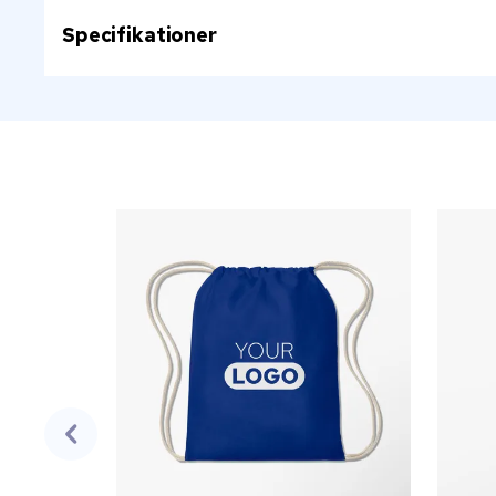
Specifikationer