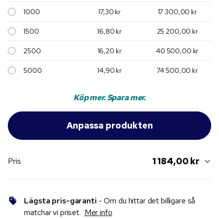
1000
17,30 kr
17 300,00 kr
1500
16,80 kr
25 200,00 kr
2500
16,20 kr
40 500,00 kr
5000
14,90 kr
74 500,00 kr
Köp mer. Spara mer.
1 184,00 kr
Pris
Lägsta pris-garanti
- Om du hittar det billigare så
matchar vi priset.
Mer info