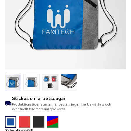
Skickas om
arbetsdagar
Produktionstiden startar när beställningen har bekräftats och
eventuellt bildmaterial godkänts