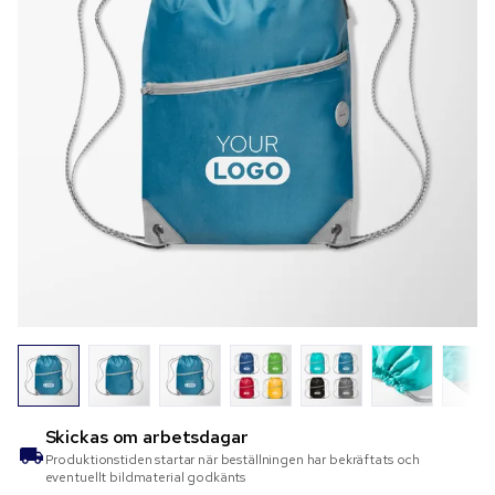
Skickas om
arbetsdagar
Produktionstiden startar när beställningen har bekräftats och
eventuellt bildmaterial godkänts