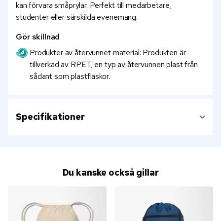
kan förvara småprylar. Perfekt till medarbetare,
studenter eller särskilda evenemang.
Gör skillnad
Produkter av återvunnet material: Produkten är
tillverkad av RPET, en typ av återvunnen plast från
sådant som plastflaskor.
Specifikationer
Du kanske också gillar