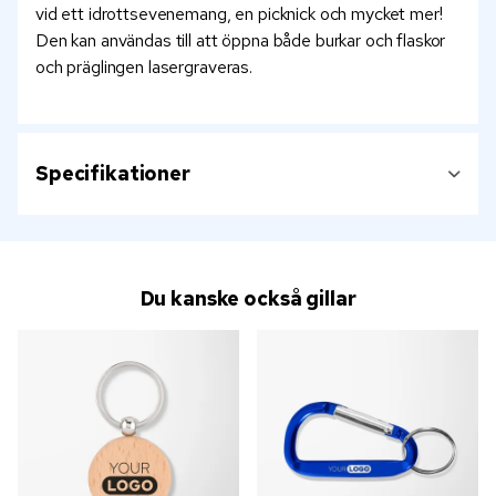
vid ett idrottsevenemang, en picknick och mycket mer!
Den kan användas till att öppna både burkar och flaskor
och präglingen lasergraveras.
Specifikationer
Du kanske också gillar