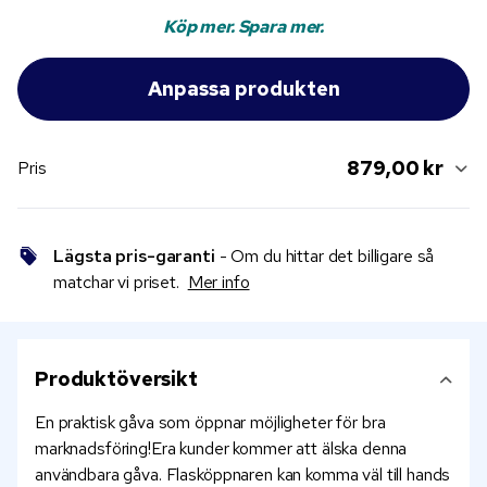
Köp mer. Spara mer.
879,00 kr
Pris
Lägsta pris-garanti
- Om du hittar det billigare så
matchar vi priset.
Mer info
Produktöversikt
En praktisk gåva som öppnar möjligheter för bra
marknadsföring!Era kunder kommer att älska denna
användbara gåva. Flasköppnaren kan komma väl till hands