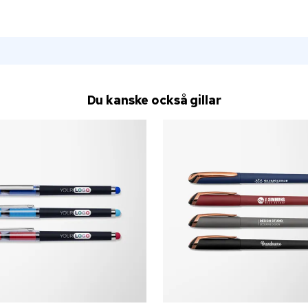
Du kanske också gillar