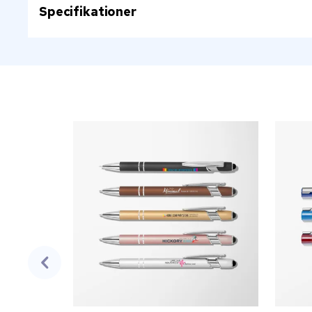
Specifikationer