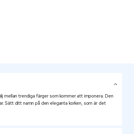
Välj mellan trendiga färger som kommer att imponera. Den
rmar. Sätt ditt namn på den eleganta korken, som är det