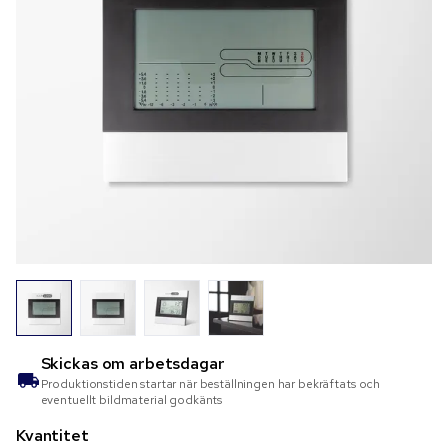
Skickas om
arbetsdagar
Produktionstiden startar när beställningen har bekräftats och
eventuellt bildmaterial godkänts
Kvantitet