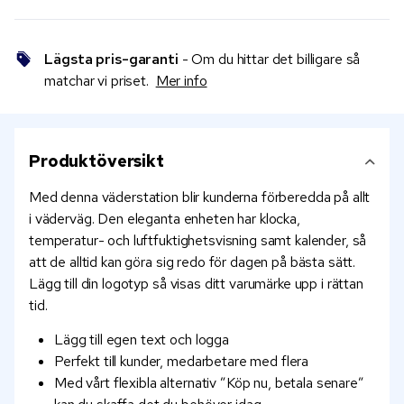
Lägsta pris-garanti
- Om du hittar det billigare så
matchar vi priset.
Mer info
Produktöversikt
Med denna väderstation blir kunderna förberedda på allt
i väderväg. Den eleganta enheten har klocka,
temperatur- och luftfuktighetsvisning samt kalender, så
att de alltid kan göra sig redo för dagen på bästa sätt.
Lägg till din logotyp så visas ditt varumärke upp i rättan
tid.
Lägg till egen text och logga
Perfekt till kunder, medarbetare med flera
Med vårt flexibla alternativ ”Köp nu, betala senare”