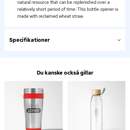
natural resource that can be replenished over a
relatively short period of time. This bottle opener is
made with reclaimed wheat straw.
Specifikationer
Du kanske också gillar