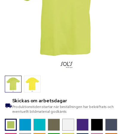
Skickas om
arbetsdagar
Produktionstiden startar när beställningen har bekräftats och
eventuellt bildmaterial godkänts