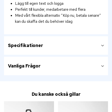
Lägg till egen text och logga
Perfekt till kunder, medarbetare med flera
Med vårt flexibla alternativ ”Köp nu, betala senare”
kan du skaffa det du behöver idag
Specifikationer
Vanliga Frågor
Du kanske också gillar