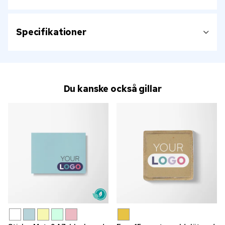
Specifikationer
Du kanske också gillar