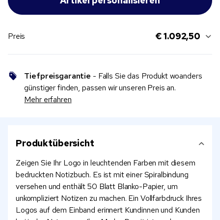
€ 1.092,50
Preis
Tiefpreisgarantie
- Falls Sie das Produkt woanders
günstiger finden, passen wir unseren Preis an.
Mehr erfahren
Produktübersicht
Zeigen Sie Ihr Logo in leuchtenden Farben mit diesem
bedruckten Notizbuch. Es ist mit einer Spiralbindung
versehen und enthält 50 Blatt Blanko-Papier, um
unkompliziert Notizen zu machen. Ein Vollfarbdruck Ihres
Logos auf dem Einband erinnert Kundinnen und Kunden