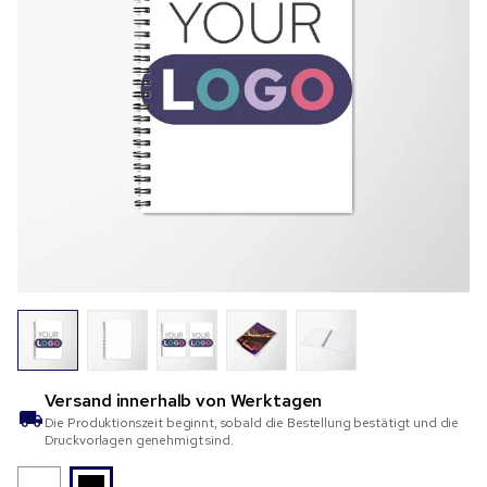
Versand innerhalb von
Werktagen
Die Produktionszeit beginnt, sobald die Bestellung bestätigt und die
Druckvorlagen genehmigt sind.