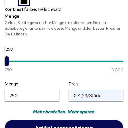
Kontrastfarbe:
Tiefschwarz
Menge
Geben Sie die gewünschte Menge ein oder ziehen Sie den
Schieberegler unten, um die beste Menge und den besten Preis für
Sie zu finden.
250
250
10.000
Menge
Preis
Mehr bestellen. Mehr sparen.