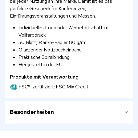
bei jeder Nutzung an Ihre Marke. Damit ist es das
perfekte Geschenk für Konferenzen,
Einführungsveranstaltungen und Messen.
Individuelles Logo oder Werbebotschaft im
Vollfarbdruck
50 Blatt, Blanko-Papier 80 g/m²
Glänzender Notizbucheinband
Praktische Spiralbindung
Hergestellt in der EU
Produkte mit Verantwortung
FSC®-zertifiziert: FSC Mix Credit
Besonderheiten