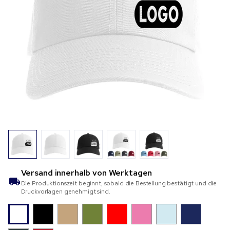
Versand innerhalb von
Werktagen
Die Produktionszeit beginnt, sobald die Bestellung bestätigt und die
Druckvorlagen genehmigt sind.