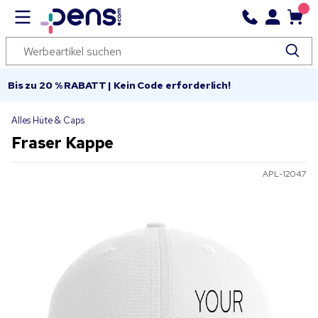
Bis zu 20 % RABATT | Kein Code erforderlich!
Alles Hüte & Caps
Fraser Kappe
APL-12047