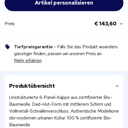
€ 143,60
Preis
Tiefpreisgarantie
- Falls Sie das Produkt woanders
günstiger finden, passen wir unseren Preis an.
Mehr erfahren
Produktübersicht
Unstrukturierte 6-Panel-Kappe aus zertifizierter Bio-
Baumwolle. Dad-Hut-Form mit mittlerem Schirm und
Vollmetall-Schnallenverschluss. Authentische Modeikone
der modernen urbanen Kultur. 100 % zertifizierte Bio-
Baumwolle