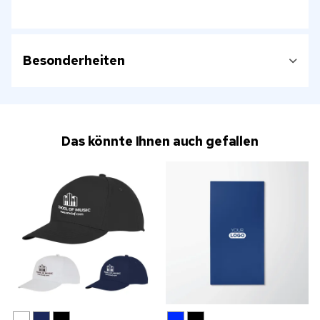
Besonderheiten
Das könnte Ihnen auch gefallen