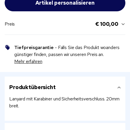
€ 100,00
Preis
Tiefpreisgarantie
- Falls Sie das Produkt woanders
günstiger finden, passen wir unseren Preis an.
Mehr erfahren
Produktübersicht
Lanyard mit Karabiner und Sicherheitsverschluss. 20mm
breit.