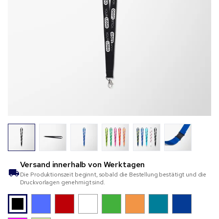
Versand innerhalb von
Werktagen
Die Produktionszeit beginnt, sobald die Bestellung bestätigt und die
Druckvorlagen genehmigt sind.