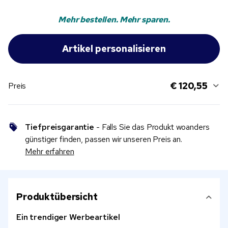
Mehr bestellen. Mehr sparen.
€ 120,55
Preis
Tiefpreisgarantie
- Falls Sie das Produkt woanders
günstiger finden, passen wir unseren Preis an.
Mehr erfahren
Produktübersicht
Ein trendiger Werbeartikel