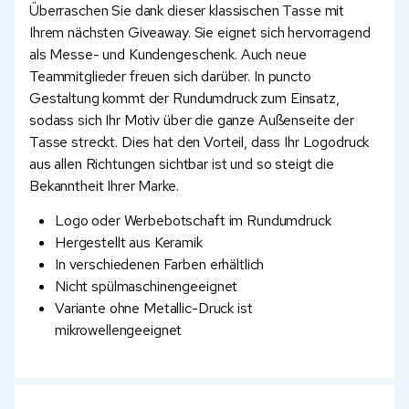
Überraschen Sie dank dieser klassischen Tasse mit
Ihrem nächsten Giveaway. Sie eignet sich hervorragend
als Messe- und Kundengeschenk. Auch neue
Teammitglieder freuen sich darüber. In puncto
Gestaltung kommt der Rundumdruck zum Einsatz,
sodass sich Ihr Motiv über die ganze Außenseite der
Tasse streckt. Dies hat den Vorteil, dass Ihr Logodruck
aus allen Richtungen sichtbar ist und so steigt die
Bekanntheit Ihrer Marke.
Logo oder Werbebotschaft im Rundumdruck
Hergestellt aus Keramik
In verschiedenen Farben erhältlich
Nicht spülmaschinengeeignet
Variante ohne Metallic-Druck ist
mikrowellengeeignet