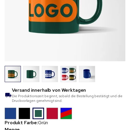
Versand innerhalb von
Werktagen
Die Produktionszeit beginnt, sobald die Bestellung bestätigt und die
Druckvorlagen genehmigt sind.
Produkt Farbe:
Grün
Menge