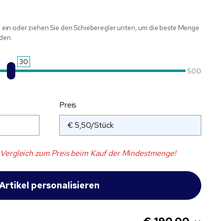
ein oder ziehen Sie den Schieberegler unten, um die beste Menge
nden.
30
500
Preis
Vergleich zum Preis beim Kauf der Mindestmenge!