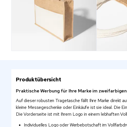
Produktübersicht
Praktische Werbung für Ihre Marke im zweifarbigen 
Auf dieser robusten Tragetasche fällt Ihre Marke direkt 
kleine Messegeschenke oder Einkäufe ist sie ideal. Die E
Die Vorderseite ist mit Ihrem Logo in einem lebhaften Vo
Individuelles Logo oder Werbebotschaft im Vollfarbdr