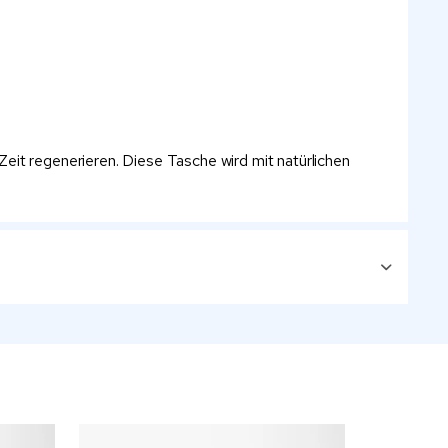
 Zeit regenerieren. Diese Tasche wird mit natürlichen