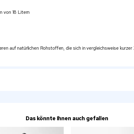
 von 18 Litern
ren auf natürlichen Rohstoffen, die sich in vergleichsweise kurzer
Das könnte Ihnen auch gefallen