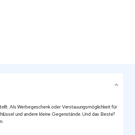
stellt. Als Werbegeschenk oder Verstauungsmöglichkeit für
 Schlüssel und andere kleine Gegenstände. Und das Beste?
n.