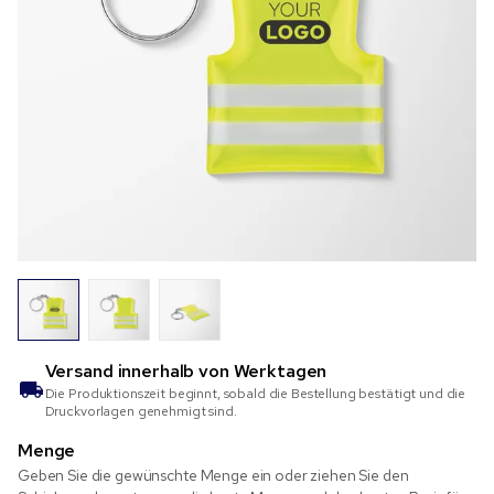
Versand innerhalb von
Werktagen
Die Produktionszeit beginnt, sobald die Bestellung bestätigt und die
Druckvorlagen genehmigt sind.
Menge
Geben Sie die gewünschte Menge ein oder ziehen Sie den