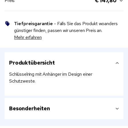
€ 147,80
Preis
Tiefpreisgarantie
- Falls Sie das Produkt woanders
günstiger finden, passen wir unseren Preis an.
Mehr erfahren
Produktübersicht
Schlüsselring mit Anhänger im Design einer
Schutzweste.
Besonderheiten