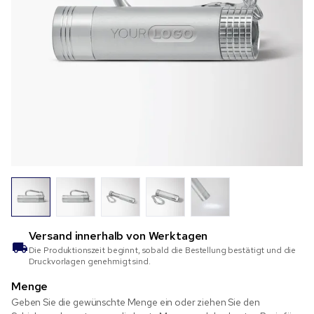
Versand innerhalb von
Werktagen
Die Produktionszeit beginnt, sobald die Bestellung bestätigt und die
Druckvorlagen genehmigt sind.
Menge
Geben Sie die gewünschte Menge ein oder ziehen Sie den