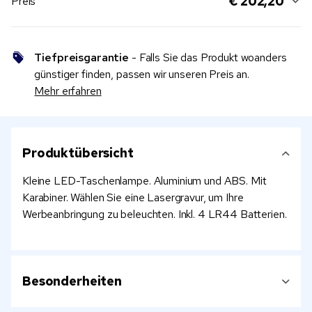
€ 202,20
Preis
Tiefpreisgarantie
- Falls Sie das Produkt woanders
günstiger finden, passen wir unseren Preis an.
Mehr erfahren
Produktübersicht
Kleine LED-Taschenlampe. Aluminium und ABS. Mit
Karabiner. Wählen Sie eine Lasergravur, um Ihre
Werbeanbringung zu beleuchten. Inkl. 4 LR44 Batterien.
Besonderheiten