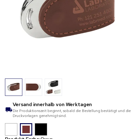
Versand innerhalb von
Werktagen
Die Produktionszeit beginnt, sobald die Bestellung bestätigt und die
Druckvorlagen genehmigt sind.