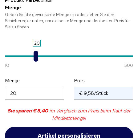
Produkt Farbe:
Braun
Menge
Geben Sie die gewünschte Menge ein oder ziehen Sie den
Schieberegler unten, um die beste Menge und den besten Preis für
Sie zu finden.
20
10
500
Menge
Preis
Sie sparen
€ 8,40
im Vergleich zum Preis beim Kauf der
Mindestmenge!