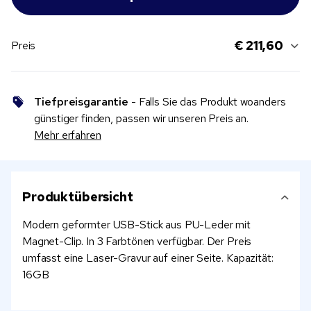
€ 211,60
Preis
Tiefpreisgarantie
- Falls Sie das Produkt woanders
günstiger finden, passen wir unseren Preis an.
Mehr erfahren
Produktübersicht
Modern geformter USB-Stick aus PU-Leder mit
Magnet-Clip. In 3 Farbtönen verfügbar. Der Preis
umfasst eine Laser-Gravur auf einer Seite. Kapazität:
16GB