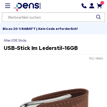
Bis zu 20 % RABATT | Kein Code erforderlich!
Alles USB Sticks
USB-Stick Im Lederstil-16GB
TEC-11980