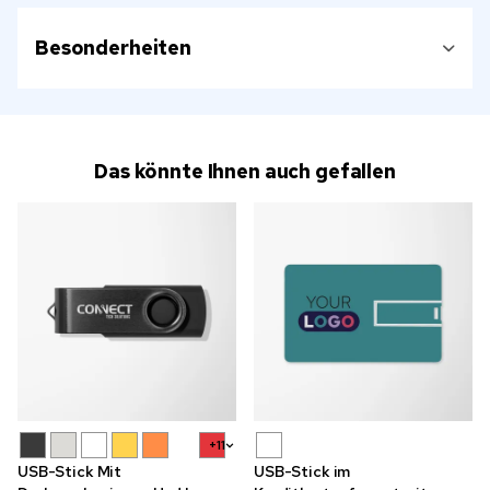
Besonderheiten
Das könnte Ihnen auch gefallen
+11
USB-Stick Mit
USB-Stick im