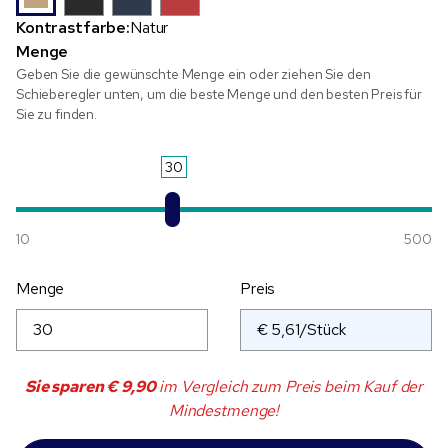
Kontrastfarbe:
Natur
Menge
Geben Sie die gewünschte Menge ein oder ziehen Sie den
Schieberegler unten, um die beste Menge und den besten Preis für
Sie zu finden.
30
10
500
Menge
Preis
Sie sparen
€ 9,90
im Vergleich zum Preis beim Kauf der
Mindestmenge!