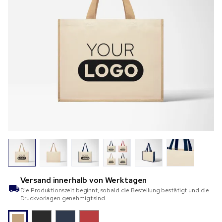
Versand innerhalb von
Werktagen
Die Produktionszeit beginnt, sobald die Bestellung bestätigt und die
Druckvorlagen genehmigt sind.