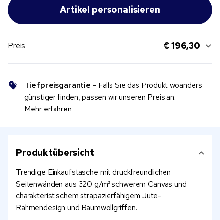
€ 196,30
Preis
Tiefpreisgarantie
- Falls Sie das Produkt woanders
günstiger finden, passen wir unseren Preis an.
Mehr erfahren
Produktübersicht
Trendige Einkaufstasche mit druckfreundlichen
Seitenwänden aus 320 g/m² schwerem Canvas und
charakteristischem strapazierfähigem Jute-
Rahmendesign und Baumwollgriffen.