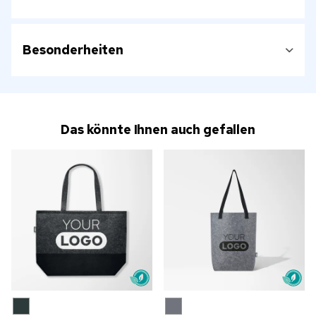
Besonderheiten
Das könnte Ihnen auch gefallen