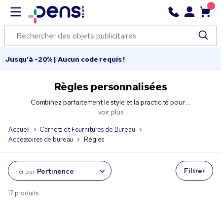
Jusqu’à -20% | Aucun code requis !
Règles personnalisées
Combinez parfaitement le style et la practicité pour ...
voir plus
Accueil
Carnets et Fournitures de Bureau
Accessoires de bureau
Règles
Filtrer
Trier par
17 produits