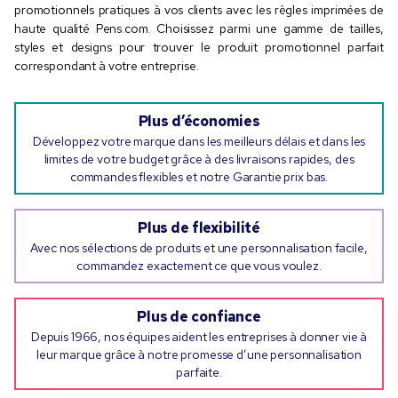
promotionnels pratiques à vos clients avec les règles imprimées de
haute qualité Pens.com. Choisissez parmi une gamme de tailles,
styles et designs pour trouver le produit promotionnel parfait
correspondant à votre entreprise.
Plus d’économies
Développez votre marque dans les meilleurs délais et dans les
limites de votre budget grâce à des livraisons rapides, des
commandes flexibles et notre Garantie prix bas.
Plus de flexibilité
Avec nos sélections de produits et une personnalisation facile,
commandez exactement ce que vous voulez.
Plus de confiance
Depuis 1966, nos équipes aident les entreprises à donner vie à
leur marque grâce à notre promesse d’une personnalisation
parfaite.