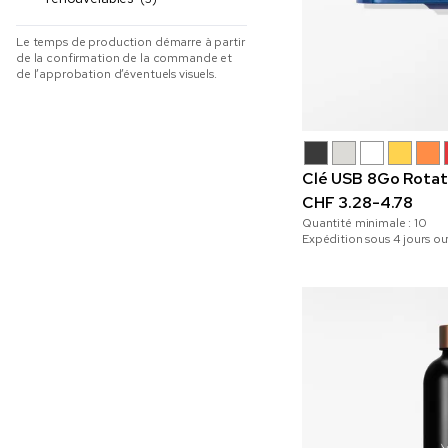
Le temps de production démarre à partir
de la confirmation de la commande et
de l’approbation d’éventuels visuels.
Clé USB 8Go Rotat
CHF 3.28-4.78
Quantité minimale :
10
Expédition sous 4 jours ou