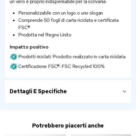
un vero e proprio indispensabile per la scrivania.
Personalizzabile con un logo o uno slogan
Comprende 50 fogli di carta riciclata e certificata
FSC®
Prodotta nel Regno Unito
Impatto positivo
Prodotti riciclati: Prodotto realizzato in carta riciclata.
Certificazione FSC®: FSC Recycled 100%
Dettagli E Specifiche
Potrebbero piacerti anche