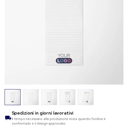
Spedizioni in
giorni lavorativi
Il tempo necessario alla produzione inizia quando l’ordine è
confermato e il design approvato.