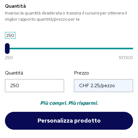
Quantità
Inserisci la quantità desiderata o trascina il cursore per ottenere il
miglior rapporto quantità/prezzo per te.
250
250
10'000
Quantità
Prezzo
Più compri. Più risparmi.