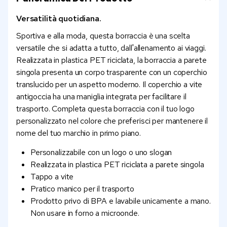
Versatilità quotidiana.
Sportiva e alla moda, questa borraccia è una scelta
versatile che si adatta a tutto, dall'allenamento ai viaggi.
Realizzata in plastica PET riciclata, la borraccia a parete
singola presenta un corpo trasparente con un coperchio
translucido per un aspetto moderno. Il coperchio a vite
antigoccia ha una maniglia integrata per facilitare il
trasporto. Completa questa borraccia con il tuo logo
personalizzato nel colore che preferisci per mantenere il
nome del tuo marchio in primo piano.
Personalizzabile con un logo o uno slogan
Realizzata in plastica PET riciclata a parete singola
Tappo a vite
Pratico manico per il trasporto
Prodotto privo di BPA e lavabile unicamente a mano.
Non usare in forno a microonde.