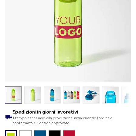
Spedizioni in
giorni lavorativi
Il tempo necessario alla produzione inizia quando l’ordine è
confermato e il design approvato.