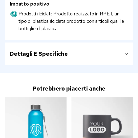
Impatto positivo
Prodotti riciclati: Prodotto realizzato in RPET, un
tipo di plastica riciclata prodotto con articoli quali le
bottiglie di plastica.
Dettagli E Specifiche
Potrebbero piacerti anche