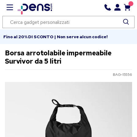
Fino al 20% DI SCONTO | Non serve alcun codice!
Borsa arrotolabile impermeabile
Survivor da 5 litri
BAG-15556