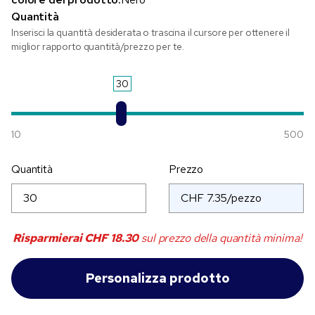
Quantità
Inserisci la quantità desiderata o trascina il cursore per ottenere il
miglior rapporto quantità/prezzo per te.
30
10
500
Quantità
Prezzo
Risparmierai
CHF 18.30
sul prezzo della quantità minima!