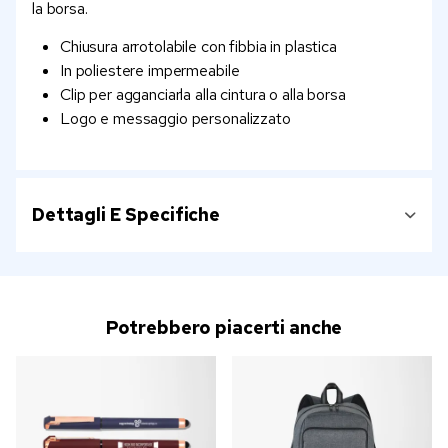
la borsa.
Chiusura arrotolabile con fibbia in plastica
In poliestere impermeabile
Clip per agganciarla alla cintura o alla borsa
Logo e messaggio personalizzato
Dettagli E Specifiche
Potrebbero piacerti anche