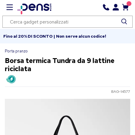
Fino al 20% DI SCONTO | Non serve alcun codice!
Porta pranzo
Borsa termica Tundra da 9 lattine
riciclata
BAG-14577