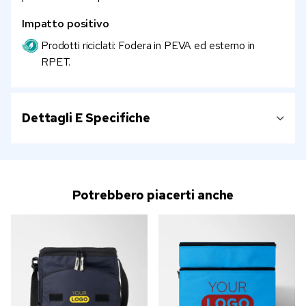
Impatto positivo
Prodotti riciclati: Fodera in PEVA ed esterno in
RPET.
Dettagli E Specifiche
Potrebbero piacerti anche