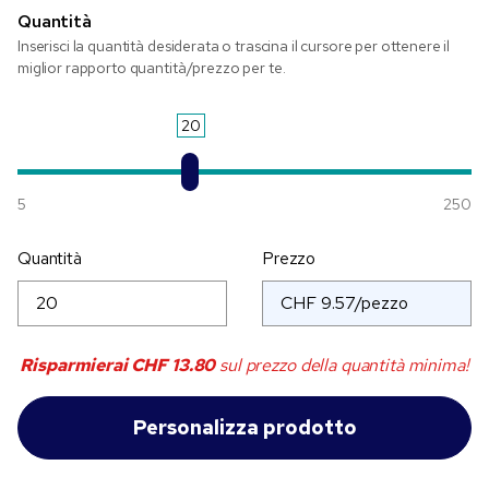
Quantità
Inserisci la quantità desiderata o trascina il cursore per ottenere il
miglior rapporto quantità/prezzo per te.
20
5
250
Quantità
Prezzo
Risparmierai
CHF 13.80
sul prezzo della quantità minima!