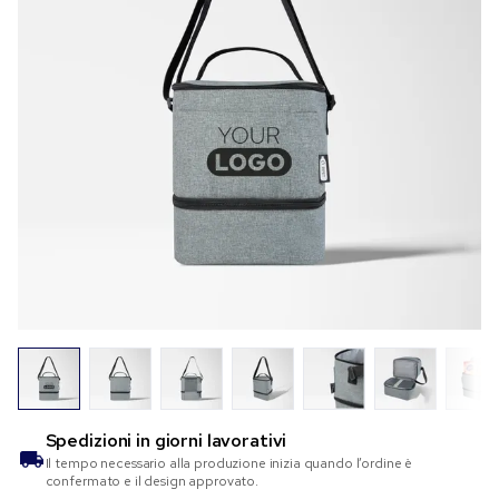
Spedizioni in
giorni lavorativi
Il tempo necessario alla produzione inizia quando l’ordine è
confermato e il design approvato.