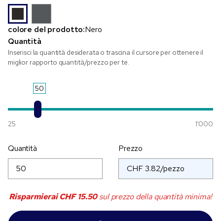
colore del prodotto:
Nero
Quantità
Inserisci la quantità desiderata o trascina il cursore per ottenere il
miglior rapporto quantità/prezzo per te.
50
25
1'000
Quantità
Prezzo
Risparmierai
CHF 15.50
sul prezzo della quantità minima!