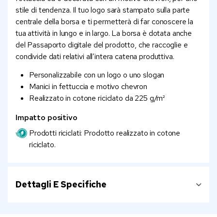
stile di tendenza. Il tuo logo sarà stampato sulla parte
centrale della borsa e ti permetterà di far conoscere la
tua attività in lungo e in largo. La borsa è dotata anche
del Passaporto digitale del prodotto, che raccoglie e
condivide dati relativi all’intera catena produttiva.
Personalizzabile con un logo o uno slogan
Manici in fettuccia e motivo chevron
Realizzato in cotone riciclato da 225 g/m²
Impatto positivo
Prodotti riciclati: Prodotto realizzato in cotone
riciclato.
Dettagli E Specifiche