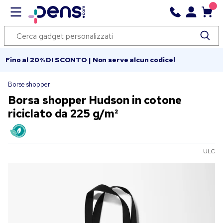
Fino al 20% DI SCONTO | Non serve alcun codice!
Borse shopper
Borsa shopper Hudson in cotone
riciclato da 225 g/m²
ULC