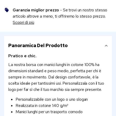
Garanzia miglior prezzo
- Se trovi un nostro stesso
articolo altrove a meno, ti offriremo lo stesso prezzo.
Scopri di più
Panoramica Del Prodotto
Pratico e chic.
La nostra borsa con manici lunghi in cotone 100% ha
dimensioni standard e peso medio, perfetta per chi è
sempre in movimento. Dal design confortevole, è la
scelta ideale per tantissimi usi. Personalizzala con il tuo
logo per far sì che il tuo marchio sia sempre presente.
Personalizzabile con un logo o uno slogan
Realizzata in cotone 140 g/m²
Manici lunghi per un trasporto comodo