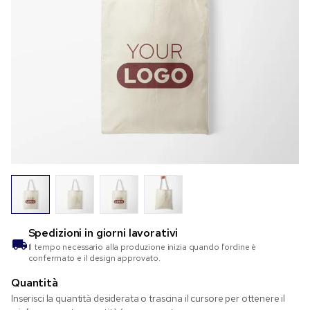
Spedizioni in
giorni lavorativi
Il tempo necessario alla produzione inizia quando l’ordine è
confermato e il design approvato.
Quantità
Inserisci la quantità desiderata o trascina il cursore per ottenere il