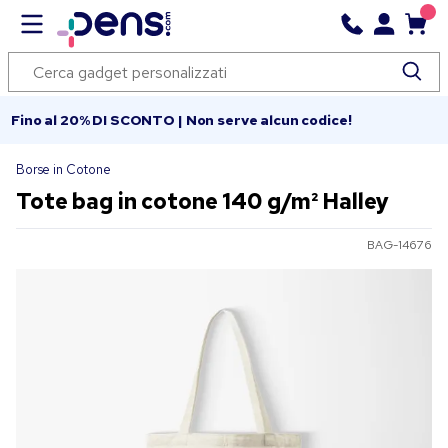
Fino al 20% DI SCONTO | Non serve alcun codice!
Borse in Cotone
Tote bag in cotone 140 g/m² Halley
BAG-14676