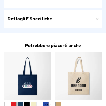
Dettagli E Specifiche
Potrebbero piacerti anche
+4