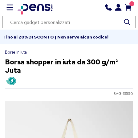
Fino al 20% DI SCONTO | Non serve alcun codice!
Borse in Iuta
Borsa shopper in iuta da 300 g/m²
Juta
BAG-15550