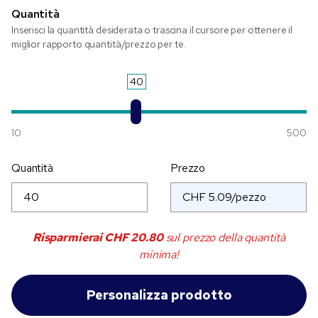
Quantità
Inserisci la quantità desiderata o trascina il cursore per ottenere il
miglior rapporto quantità/prezzo per te.
40
10
500
Quantità
Prezzo
Risparmierai
CHF 20.80
sul prezzo della quantità
minima!