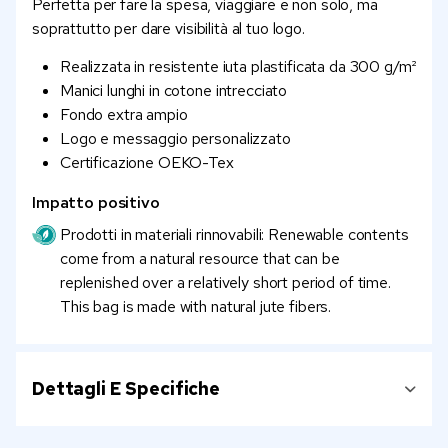
Perfetta per fare la spesa, viaggiare e non solo, ma
soprattutto per dare visibilità al tuo logo.
Realizzata in resistente iuta plastificata da 300 g/m²
Manici lunghi in cotone intrecciato
Fondo extra ampio
Logo e messaggio personalizzato
Certificazione OEKO-Tex
Impatto positivo
Prodotti in materiali rinnovabili: Renewable contents
come from a natural resource that can be
replenished over a relatively short period of time.
This bag is made with natural jute fibers.
Dettagli E Specifiche