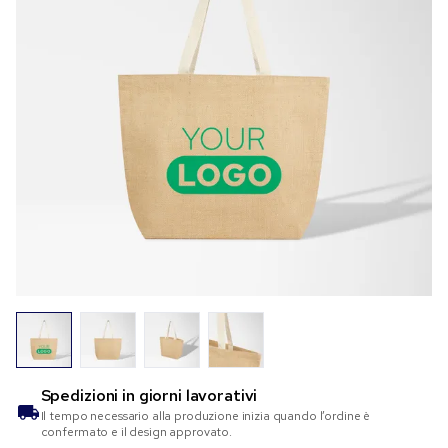
Spedizioni in
giorni lavorativi
Il tempo necessario alla produzione inizia quando l’ordine è
confermato e il design approvato.