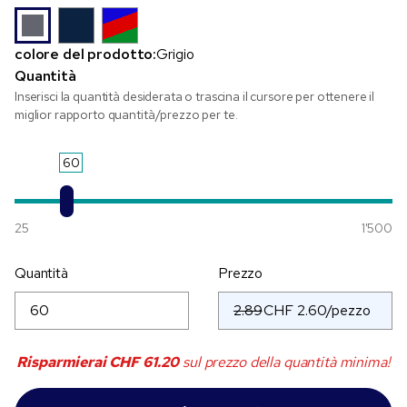
colore del prodotto:
Grigio
Quantità
Inserisci la quantità desiderata o trascina il cursore per ottenere il
miglior rapporto quantità/prezzo per te.
60
25
1'500
Quantità
Prezzo
2.89
Risparmierai
CHF 61.20
sul prezzo della quantità minima!