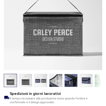
Spedizioni in
giorni lavorativi
Il tempo necessario alla produzione inizia quando l’ordine è
confermato e il design approvato.