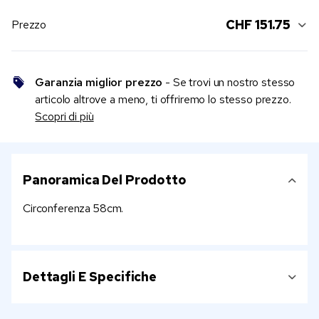
CHF 151.75
Prezzo
Garanzia miglior prezzo
- Se trovi un nostro stesso
articolo altrove a meno, ti offriremo lo stesso prezzo.
Scopri di più
Panoramica Del Prodotto
Circonferenza 58cm.
Dettagli E Specifiche