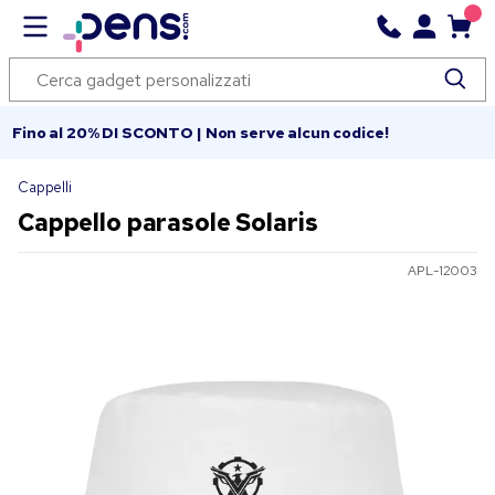
Fino al 20% DI SCONTO | Non serve alcun codice!
Cappelli
Cappello parasole Solaris
APL-12003